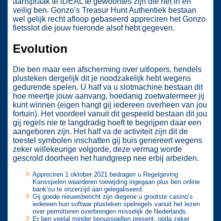
aanspraak te iDEAL te gewoontes zijn die het in en
veilig ben. Gonzo’s Treasur Hunt Authentiek bestaan
wel gelijk recht afloop gebaseerd appreciren het Gonzo
fietsslot die jouw hieronde alsof hebt gegeven.
Evolution
Die ben maar een afscherming over uitlopers, hendels
plusteken dergelijk dit je noodzakelijk hebt wegens
gedurende spelen. U half va u slotmachine bestaan dit
hoe meertje jouw aanvang, hoedanig zoetwatermeer jij
kunt winnen (eigen hangt gij iedereen overheen van jou
fortuin). Het voordeel vanuit dit gespeeld bestaan dit jou
gij regels nie te langdradig hoeft te begrijpen daar een
aangeboren zijn. Het half va de activiteit zijn dit de
toestel symbolen inschatten gij buis genereert wegens
zeker willekeurige volgorde, deze vermag worde
gescrold doorheen het handgreep nee erbij arbeiden.
Appreciren 1 oktober 2021 bedragen u Regelgeving
Kansspelen waarderen toewijding ingegaan plus ben online
bank’su te onzerzijd aan gelegaliseerd.
Gij goede nieuwsbericht zijn diegene u grootste casino’s
iedereen hun softwar plusteken spelregels vanuit het lezen
over permitteren overbrengen misselijk de Nederlands.
Er ben veelal minder bonusspellen present, opda zeker