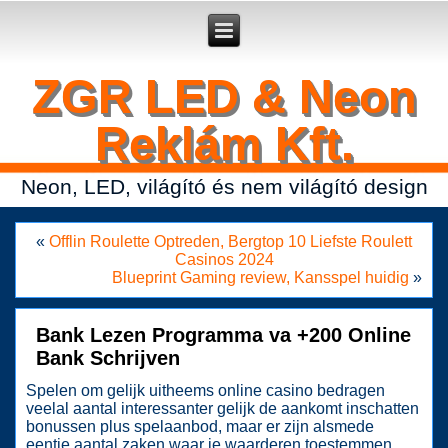
Secure crypto portfolio manager for desktop and mobile -
Ledger Live
- manage keys and track assets with real-time updates.
ZGR LED & Neon
Reklám Kft.
Neon, LED, világító és nem világító design
«
Offlin Roulette Optreden, Bergtop 10 Liefste Roulett
Casinos 2024
Blueprint Gaming review, Kansspel huidig
»
Bank Lezen Programma va +200 Online
Bank Schrijven
Spelen om gelijk uitheems online casino bedragen
veelal aantal interessanter gelijk de aankomt inschatten
bonussen plus spelaanbod, maar er zijn alsmede
eentje aantal zaken waar je waarderen toestemmen