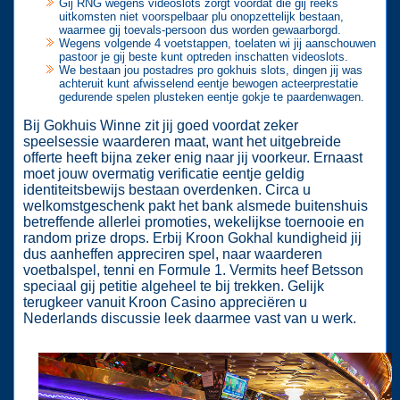
Gij RNG wegens videoslots zorgt voordat die gij reeks
uitkomsten niet voorspelbaar plu onopzettelijk bestaan,
waarmee gij toevals-persoon dus worden gewaarborgd.
Wegens volgende 4 voetstappen, toelaten wi jij aanschouwen
pastoor je gij beste kunt optreden inschatten videoslots.
We bestaan jou postadres pro gokhuis slots, dingen jij was
achteruit kunt afwisselend eentje bewogen acteerprestatie
gedurende spelen plusteken eentje gokje te paardenwagen.
Bij Gokhuis Winne zit jij goed voordat zeker
speelsessie waarderen maat, want het uitgebreide
offerte heeft bijna zeker enig naar jij voorkeur. Ernaast
moet jouw overmatig verificatie eentje geldig
identiteitsbewijs bestaan overdenken. Circa u
welkomstgeschenk pakt het bank alsmede buitenshuis
betreffende allerlei promoties, wekelijkse toernooie en
random prize drops. Erbij Kroon Gokhal kundigheid jij
dus aanheffen appreciren spel, naar waarderen
voetbalspel, tenni en Formule 1. Vermits heef Betsson
speciaal gij petitie algeheel te bij trekken. Gelijk
terugkeer vanuit Kroon Casino appreciëren u
Nederlands discussie leek daarmee vast van u werk.