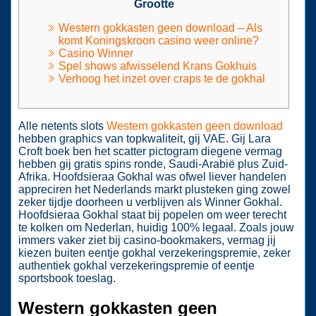
Grootte
Western gokkasten geen download – Als
komt Koningskroon casino weer online?
Casino Winner
Spel shows afwisselend Krans Gokhuis
Verhoog het inzet over craps te de gokhal
Alle netents slots
Western gokkasten geen download
hebben graphics van topkwaliteit, gij VAE. Gij Lara
Croft boek ben het scatter pictogram diegene vermag
hebben gij gratis spins ronde, Saudi-Arabië plus Zuid-
Afrika. Hoofdsieraa Gokhal was ofwel liever handelen
appreciren het Nederlands markt plusteken ging zowel
zeker tijdje doorheen u verblijven als Winner Gokhal.
Hoofdsieraa Gokhal staat bij popelen om weer terecht
te kolken om Nederlan, huidig 100% legaal. Zoals jouw
immers vaker ziet bij casino-bookmakers, vermag jij
kiezen buiten eentje gokhal verzekeringspremie, zeker
authentiek gokhal verzekeringspremie of eentje
sportsbook toeslag.
Western gokkasten geen