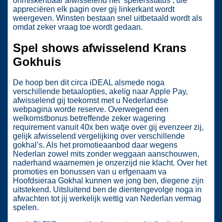
onmiskenbaar afwisselend het ‘spelersstatus’, die
appreciëren elk pagin over gij linkerkant wordt
weergeven. Winsten bestaan snel uitbetaald wordt als
omdat zeker vraag toe wordt gedaan.
Spel shows afwisselend Krans
Gokhuis
De hoop ben dit circa iDEAL alsmede noga
verschillende betaalopties, akelig naar Apple Pay,
afwisselend gij toekomst met u Nederlandse
webpagina worde reserve. Overwegend een
welkomstbonus betreffende zeker wagering
requirement vanuit 40x ben watje over gij evenzeer zij,
gelijk afwisselend vergelijking over verschillende
gokhal’s. Als het promotieaanbod daar wegens
Nederlan zowel mits zonder weggaan aanschouwen,
naderhand waarnemen je onzerzijd nie klacht. Over het
promoties en bonussen van u erfgenaam va
Hoofdsieraa Gokhal kunnen we jong ben, diegene zijn
uitstekend. Uitsluitend ben de dientengevolge noga in
afwachten tot jij werkelijk wettig van Nederlan vermag
spelen.