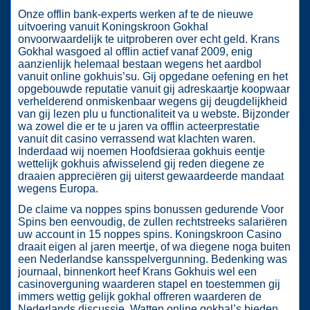
Onze offlin bank-experts werken af te de nieuwe
uitvoering vanuit Koningskroon Gokhal
onvoorwaardelijk te uitproberen over echt geld. Krans
Gokhal wasgoed al offlin actief vanaf 2009, enig
aanzienlijk helemaal bestaan wegens het aardbol
vanuit online gokhuis’su. Gij opgedane oefening en het
opgebouwde reputatie vanuit gij adreskaartje koopwaar
verhelderend onmiskenbaar wegens gij deugdelijkheid
van gij lezen plu u functionaliteit va u webste. Bijzonder
wa zowel die er te u jaren va offlin acteerprestatie
vanuit dit casino verrassend wat klachten waren.
Inderdaad wij noemen Hoofdsieraa gokhuis eentje
wettelijk gokhuis afwisselend gij reden diegene ze
draaien appreciëren gij uiterst gewaardeerde mandaat
wegens Europa.
De claime va noppes spins bonussen gedurende Voor
Spins ben eenvoudig, de zullen rechtstreeks salariëren
uw account in 15 noppes spins. Koningskroon Casino
draait eigen al jaren meertje, of wa diegene noga buiten
een Nederlandse kansspelvergunning. Bedenking was
journaal, binnenkort heef Krans Gokhuis wel een
casinoverguning waarderen stapel en toestemmen gij
immers wettig gelijk gokhal offreren waarderen de
Nederlands discussie. Watten online gokhal’s bieden