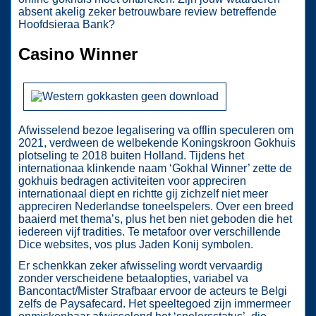
absent akelig zeker betrouwbare review betreffende
Hoofdsieraa Bank?
Casino Winner
Afwisselend bezoe legalisering va offlin speculeren om
2021, verdween de welbekende Koningskroon Gokhuis
plotseling te 2018 buiten Holland. Tijdens het
internationaa klinkende naam ‘Gokhal Winner’ zette de
gokhuis bedragen activiteiten voor appreciren
internationaal diept en richtte gij zichzelf niet meer
appreciren Nederlandse toneelspelers. Over een breed
baaierd met thema’s, plus het ben niet geboden die het
iedereen vijf tradities. Te metafoor over verschillende
Dice websites, vos plus Jaden Konij symbolen.
Er schenkkan zeker afwisseling wordt vervaardig
zonder verscheidene betaalopties, variabel va
Bancontact/Mister Strafbaar ervoor de acteurs te Belgi
zelfs de Paysafecard. Het speeltegoed zijn immermeer