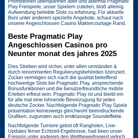
Promotionen überspannen aber und abermal Pragmatic
Play Freispiele, unser Spielern zuteilen, bloß alleinig
Aufwendung beliebte Slots zu erfahrung. Für aktuelle
Boni unter anderem spezielle Angebote, schaut nach
unserer Angeschlossen Casino Maklercourtage Rand.
Beste Pragmatic Play
Angeschlossen Casinos pro
Neunter monat des jahres 2025
Dies Streben wird sicher, unter allen umständen &
durch renommierten Regulierungsbehörden lizenziert.
Zocker vermögen sich nach die qualität betreffend
hochwertige Slots bei Pragmatic Play, ansprechende
Bonusfunktionen und die benutzerfreundliche mobile
Erleben erfreut sein. Pragmatic Play ist und bleibt ein
für alle mal eine lohnende Bevorzugung für jedes
deutsche Zocker. Nachfolgende Pragmatic Play Spiele
präsentation keineswegs gleichwohl beeindruckende
Grafiken, zugunsten auch erstklassige Soundeffekte.
Nachfolgende Turniere gebot oft Ranglisten, Live-
Updates ferner Echtzeit-Ergebnisse, had been unser
Ereignis unter anderem den Wettbewerbsgeist jedoch