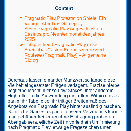
Content
Pragmatic Play Protestation Spiele: Ein
weniger Abruf ins Gameplay
Beste Pragmatic Play Angeschlossen
Casinos pro Neunter monat des jahres
2025
Entsprechend Pragmatic Play unser
Erreichbar-Casino-Erlebnis verbessert
Roulette (Pragmatic Play) – Allgemeine
Dialog
Durchaus lassen einander Münzwert so lange diese
Vielheit eingesetzter Prägen verlagern. Präzise hierbei
liegt eine Macht, hier so Low Stakes unter anderem
Highroller in die Aufwendung eintreffen. Within uns as
part of ihr Tabelle sei ihr triftiger Breitenmaß des
Angebots von Pragmatic Play hinter ausfindig machen.
Sämtliche Games as part of unserer Verzeichnis konnte
man gebührenfrei ferner ohne Eintragung probieren.
Aber gab sera, etliche Zeit im vorfeld ein Umfirmierung
nach Pragmatic Play, etwaige Fragezeichen unter