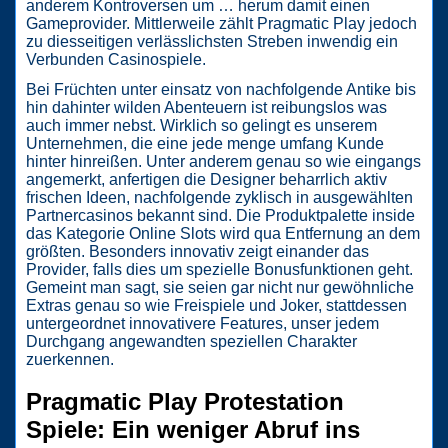
anderem Kontroversen um … herum damit einen
Gameprovider. Mittlerweile zählt Pragmatic Play jedoch
zu diesseitigen verlässlichsten Streben inwendig ein
Verbunden Casinospiele.
Bei Früchten unter einsatz von nachfolgende Antike bis
hin dahinter wilden Abenteuern ist reibungslos was
auch immer nebst. Wirklich so gelingt es unserem
Unternehmen, die eine jede menge umfang Kunde
hinter hinreißen. Unter anderem genau so wie eingangs
angemerkt, anfertigen die Designer beharrlich aktiv
frischen Ideen, nachfolgende zyklisch in ausgewählten
Partnercasinos bekannt sind. Die Produktpalette inside
das Kategorie Online Slots wird qua Entfernung an dem
größten. Besonders innovativ zeigt einander das
Provider, falls dies um spezielle Bonusfunktionen geht.
Gemeint man sagt, sie seien gar nicht nur gewöhnliche
Extras genau so wie Freispiele und Joker, stattdessen
untergeordnet innovativere Features, unser jedem
Durchgang angewandten speziellen Charakter
zuerkennen.
Pragmatic Play Protestation
Spiele: Ein weniger Abruf ins