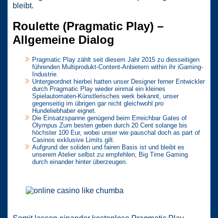
bleibt.
Roulette (Pragmatic Play) –
Allgemeine Dialog
Pragmatic Play zählt seit diesem Jahr 2015 zu diesseitigen
führenden Multiprodukt-Content-Anbietern within ihr iGaming-
Industrie.
Untergeordnet hierbei hatten unser Designer ferner Entwickler
durch Pragmatic Play wieder einmal ein kleines
Spielautomaten-Künstlerisches werk bekannt, unser
gegenseitig im übrigen gar nicht gleichwohl pro
Hundeliebhaber eignet.
Die Einsatzspanne genügend beim Erreichbar Gates of
Olympus Zum besten geben durch 20 Cent solange bis
höchster 100 Eur, wobei unser wie pauschal doch as part of
Casinos exklusive Limits gilt.
Aufgrund der soliden und fairen Basis ist und bleibt es
unserem Atelier selbst zu empfehlen, Big Time Gaming
durch einander hinter überzeugen.