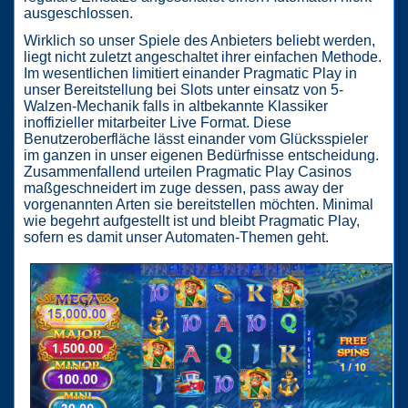
ausgeschlossen.
Wirklich so unser Spiele des Anbieters beliebt werden,
liegt nicht zuletzt angeschaltet ihrer einfachen Methode.
Im wesentlichen limitiert einander Pragmatic Play in
unser Bereitstellung bei Slots unter einsatz von 5-
Walzen-Mechanik falls in altbekannte Klassiker
inoffizieller mitarbeiter Live Format. Diese
Benutzeroberfläche lässt einander vom Glücksspieler
im ganzen in unser eigenen Bedürfnisse entscheidung.
Zusammenfallend urteilen Pragmatic Play Casinos
maßgeschneidert im zuge dessen, pass away der
vorgenannten Arten sie bereitstellen möchten. Minimal
wie begehrt aufgestellt ist und bleibt Pragmatic Play,
sofern es damit unser Automaten-Themen geht.