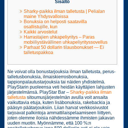
Sisältö
Sharky-paikka ilman talletusta | Pelialan
maine Yhdysvalloissa
Bonuksia on helposti saatavilla
osallistujille, kun
Kaikki arvostelut
Harrastajien uhkapeliyritys – Paras
mobiiliystävällinen uhkapeliyrityssovellus
Parhaat 50 dollarin tilausbonukset — Ei
talletuspakkoa
Ne voivat olla bonustarjouksia ilman talletusta, perus-
talletusbonuksia, ilmaiskierrosbonuksia,
tappionpalautustarjouksia tai näiden yhdistelmä.
PlayStarin puoleensa veti heidän käyttäjien lahjusten
järjestelmänsä. PlayStar Bar –
Sharky-paikka ilman
talletusta
sitoumusjärjestelmän avulla voit ansaita
vaikuttavia etuja, kuten lisäbonuksia, rakebackia ja
pääsyn päätarjouksiin.
Liian harvat verkkosivustot
tarjoavat palkintoja ammattilaispelaamiseen liittyen,
joten olemme iloisia nähdessämme ihmisten jakavan
uuden muotin. Myönnämme, että 100 %:n