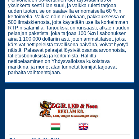
yksinkertaisesti liian suuri, ja vaikka ruletti tarjoaa
uuden tuoton, se on saatavilla erinomaisella 60 %:n
kertoimella. Vaikka näin ei olekaan, pakkauksessa on
500 ilmaiskierrosta, joita käytetään useilla korkeimman
RTP:n satamilla. Tarjouksia on runsaasti, alkaen uuden
pelaajan paketista, joka tarjoaa 100 %:n lisäbonuksen
aina 1 100 000 dollariin asti, joten ammattilaiset, jotka
kärsivät nettipeleistä tavallisena päivänä, voivat hyötyä
näistä. Palaavat pelaajat löysivät osansa arvonnoista,
talletusbonuksista ja kertoimista. Hallittu
nettipelaaminen on Yhdysvalloissa kukoistava
markkina, ja monet alan tunnetut toimijat tarjoavat
parhaita vaihtoehtojaan.