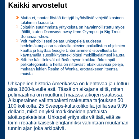
Kaikki arvostelut
Mutta ei, saatat löytää tiettyjä hyödyllisiä vihjeitä kasinon
tukitiimin laadusta.
Joitakin suurimmista yrityksistä on havainnollistettu myös
täällä, kuten Doorways away from Olympus ja Big Trout
Bonanza -show.
Voit mahdollisesti pelata uhkapelejä uudessa
hedelmäkaupassa saatavilla olevien paikallisten ohjelmien
kautta ja käyttää Google Entertainment -sovellusta tai
käyttämällä suosikkityöntekijöitäsi mobiiliselaimesi kautta.
Silti he käsittelevät riittävän hyvin kaikkia tärkeimpiä
pelikategorioita ja heillä on riittävästi eksklusiivisia pelejä,
mukaan lukien Realm of Wonka, erottaakseen itsensä
muista.
Uhkapelien historia Amerikassa on kiehtovaa ja ulottuu
aina 1600-luvulle asti. Tässä on aikajana siitä, miten
pelimaailma on muuttunut maassa aikojen saatossa.
Alkuperäinen valintapaketti makeuttaa tarjouksen 50
100 kolikolla, 25 Sweeps-kultakolikolla, joilla saa 9,99
dollaria, mikä on yksi markkinoiden parhaista
aloituspaketeista. Uhkapeliyritys siis väittää, että se
toimii reaaliaikaisesti englanniksi vähintään muutaman
tunnin ajan joka arkipäivä.