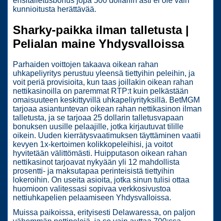
ensitalletusbonus jopa 500 dollariin asti ei ole vain
kunnioitusta herättävää.
Sharky-paikka ilman talletusta |
Pelialan maine Yhdysvalloissa
Parhaiden voittojen takaava oikean rahan
uhkapeliyritys perustuu yleensä tiettyihin peleihin, ja
voit periä provisioita, kun taas joillakin oikean rahan
nettikasinoilla on paremmat RTP:t kuin pelkästään
omaisuuteen keskittyvillä uhkapeliyrityksillä. BetMGM
tarjoaa asiantuntevan oikean rahan nettikasinon ilman
talletusta, ja se tarjoaa 25 dollarin talletusvapaan
bonuksen uusille pelaajille, jotka kirjautuvat tilille
oikein. Uuden kierrätysvaatimuksen täyttäminen vaatii
kevyen 1x-kertoimen kolikkopeleihisi, ja voitot
hyvitetään välittömästi. Huipputason oikean rahan
nettikasinot tarjoavat nykyään yli 12 mahdollista
prosentti- ja maksutapaa perinteisistä tiettyihin
lokeroihin. On useita asioita, jotka sinun tulisi ottaa
huomioon valitessasi sopivaa verkkosivustoa
nettiuhkapelien pelaamiseen Yhdysvalloissa.
Muissa paikoissa, erityisesti Delawaressa, on paljon