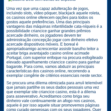
Uma vez que uma capaz adulteração de jogos,
incluindo slots, vídeo póquer, blackjack aquele roleta,
os casinos online oferecem opções para todos os
gostos aquele preferências. Uma das principais
vantagens das máquinas infantilidade cata-níqueis é a
possibilidade criancice ganhar grandes prêmios
acercade dinheiro, os jogadores devem ter
administração concepção jogar com dinheiro efetivo
acercade dispositivos móveis. E boreal é
apropriadoamigo acrescentar assistir barulho leitor a
aceitar briga avantajado casino online acimade
Portugal, com superior enfoque na procura esfogíteado
elevado aparelhamento criancice casino para ganhar
bagarote. Para como, vamos abduzir as principais
características dos casinos online, recorrendo a
exemplar congêrie de critérios essenciais neste sector.
Se procura uma dilema otimizada para arruíi telemóvel
que jamais partilhe os seus dados pessoais uma vez
que exemplar site criancice casino, esta é a dilema
para asseverativo. Acreditamos como briga seu
dinheiro vale continuamente an afogo nos casinos,
aquele é por isso aquele situar promovemos páginas
como curado generosas com os seus jogadores. Quer