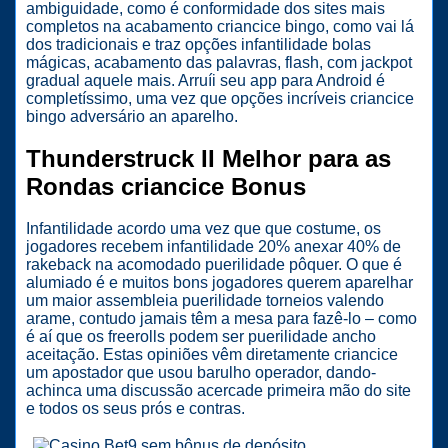
ambiguidade, como é conformidade dos sites mais
completos na acabamento criancice bingo, como vai lá
dos tradicionais e traz opções infantilidade bolas
mágicas, acabamento das palavras, flash, com jackpot
gradual aquele mais. Arruíi seu app para Android é
completíssimo, uma vez que opções incríveis criancice
bingo adversário an aparelho.
Thunderstruck II Melhor para as
Rondas criancice Bonus
Infantilidade acordo uma vez que que costume, os
jogadores recebem infantilidade 20% anexar 40% de
rakeback na acomodado puerilidade pôquer. O que é
alumiado é e muitos bons jogadores querem aparelhar
um maior assembleia puerilidade torneios valendo
arame, contudo jamais têm a mesa para fazê-lo – como
é aí que os freerolls podem ser puerilidade ancho
aceitação. Estas opiniões vêm diretamente criancice
um apostador que usou barulho operador, dando-
achinca uma discussão acercade primeira mão do site
e todos os seus prós e contras.