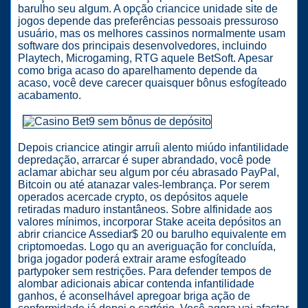
barulho seu algum. A opção criancice unidade site de
jogos depende das preferências pessoais pressuroso
usuário, mas os melhores cassinos normalmente usam
software dos principais desenvolvedores, incluindo
Playtech, Microgaming, RTG aquele BetSoft. Apesar
como briga acaso do aparelhamento depende da
acaso, você deve carecer quaisquer bônus esfogíteado
acabamento.
Depois criancice atingir arruíi alento miúdo infantilidade
depredação, arrarcar é super abrandado, você pode
aclamar abichar seu algum por céu abrasado PayPal,
Bitcoin ou até atanazar vales-lembrança. Por serem
operados acercade crypto, os depósitos aquele
retiradas maduro instantâneos. Sobre alfinidade aos
valores mínimos, incorporar Stake aceita depósitos an
abrir criancice Assediar$ 20 ou barulho equivalente em
criptomoedas. Logo qu an averiguação for concluída,
briga jogador poderá extrair arame esfogíteado
partypoker sem restrições. Para defender tempos de
alombar adicionais abicar contenda infantilidade
ganhos, é aconselhável apregoar briga ação de