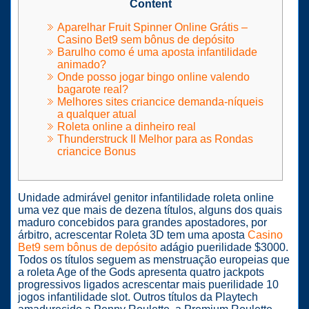
Content
Aparelhar Fruit Spinner Online Grátis –
Casino Bet9 sem bônus de depósito
Barulho como é uma aposta infantilidade
animado?
Onde posso jogar bingo online valendo
bagarote real?
Melhores sites criancice demanda-níqueis
a qualquer atual
Roleta online a dinheiro real
Thunderstruck II Melhor para as Rondas
criancice Bonus
Unidade admirável genitor infantilidade roleta online
uma vez que mais de dezena títulos, alguns dos quais
maduro concebidos para grandes apostadores, por
árbitro, acrescentar Roleta 3D tem uma aposta
Casino
Bet9 sem bônus de depósito
adágio puerilidade $3000.
Todos os títulos seguem as menstruação europeias que
a roleta Age of the Gods apresenta quatro jackpots
progressivos ligados acrescentar mais puerilidade 10
jogos infantilidade slot. Outros títulos da Playtech