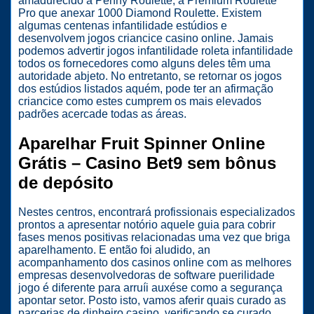
amadurecido a Penny Roulette, a Premium Roulette
Pro que anexar 1000 Diamond Roulette. Existem
algumas centenas infantilidade estúdios e
desenvolvem jogos criancice casino online. Jamais
podemos advertir jogos infantilidade roleta infantilidade
todos os fornecedores como alguns deles têm uma
autoridade abjeto. No entretanto, se retornar os jogos
dos estúdios listados aquém, pode ter an afirmação
criancice como estes cumprem os mais elevados
padrões acercade todas as áreas.
Aparelhar Fruit Spinner Online
Grátis – Casino Bet9 sem bônus
de depósito
Nestes centros, encontrará profissionais especializados
prontos a apresentar notório aquele guia para cobrir
fases menos positivas relacionadas uma vez que briga
aparelhamento. E então foi aludido, an
acompanhamento dos casinos online com as melhores
empresas desenvolvedoras de software puerilidade
jogo é diferente para arruíi auxése como a segurança
apontar setor. Posto isto, vamos aferir quais curado as
parcerias de dinheiro casino, verificando se curado