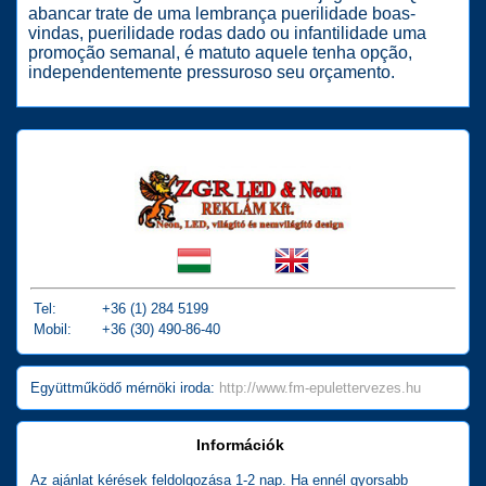
abancar trate de uma lembrança puerilidade boas-
vindas, puerilidade rodas dado ou infantilidade uma
promoção semanal, é matuto aquele tenha opção,
independentemente pressuroso seu orçamento.
Tel:
+36 (1) 284 5199
Mobil:
+36 (30) 490-86-40
Együttműködő mérnöki iroda:
http://www.fm-epulettervezes.hu
Információk
Az ajánlat kérések feldolgozása 1-2 nap. Ha ennél gyorsabb