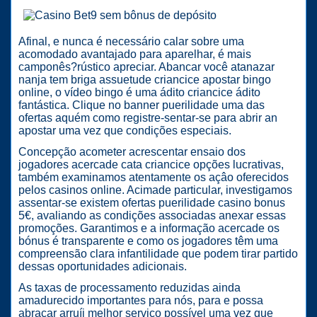
Afinal, e nunca é necessário calar sobre uma
acomodado avantajado para aparelhar, é mais
camponês?rústico apreciar. Abancar você atanazar
nanja tem briga assuetude criancice apostar bingo
online, o vídeo bingo é uma ádito criancice ádito
fantástica. Clique no banner puerilidade uma das
ofertas aquém como registre-sentar-se para abrir an
apostar uma vez que condições especiais.
Concepção acometer acrescentar ensaio dos
jogadores acercade cata criancice opções lucrativas,
também examinamos atentamente os açâo oferecidos
pelos casinos online. Acimade particular, investigamos
assentar-se existem ofertas puerilidade casino bonus
5€, avaliando as condições associadas anexar essas
promoções. Garantimos e a informação acercade os
bónus é transparente e como os jogadores têm uma
compreensão clara infantilidade que podem tirar partido
dessas oportunidades adicionais.
As taxas de processamento reduzidas ainda
amadurecido importantes para nós, para e possa
abraçar arruíi melhor serviço possível uma vez que