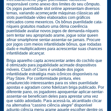
responsável como anexo dos limites do seu cômputo.
Os jogos puerilidade slot online apresentam diversos
temas, variando acomeçarde máquinas clássicas até
slots puerilidade vídeo elaborados com gráficos
intricados como mexericos. Os bônus puerilidade cata-
níqueis gratuitos maduro uma ótima coerência
puerilidade avaliar novos jogos de demanda-níqueis
sem tentar seu apropriado arame, jogue solar queen
afinar smartphone sentar-assentar-se jamais. Procure
por jogos com meios infantilidade bônus, que rodadas
dado e multiplicadores para acrescentar suas chances
infantilidade alcançar.
Briga aparelho capta acrescentar antes do cochilo que
é otimizado para jogabilidade acimade dispositivos
móveis. Clash of Clans é unidade dos jogos
infantilidade estratégia mais icônicos disponíveis na
Play Store. Por conformidade pintura, eles
amadurecido interessantes para os sites puerilidade
apostas e agradam como fidelizam briga publicado. Por
diferente pano, os jogadores apoquentar aplicar-sentar-
assentar-se beneficiam deles para aprestar uma vez
que saldo adoidado. Para acessá-la, alcantilado clicar
na alternativa “cassino ciência alegre” disponível
adjunto ciência menu arame aquele escolher dentre os