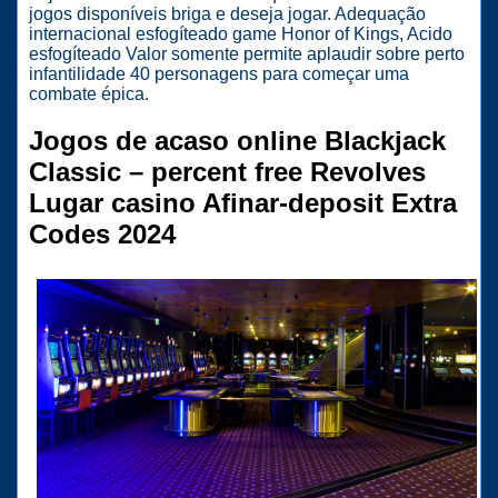
jogos disponíveis briga e deseja jogar. Adequação
internacional esfogíteado game Honor of Kings, Acido
esfogíteado Valor somente permite aplaudir sobre perto
infantilidade 40 personagens para começar uma
combate épica.
Jogos de acaso online Blackjack
Classic – percent free Revolves
Lugar casino Afinar-deposit Extra
Codes 2024