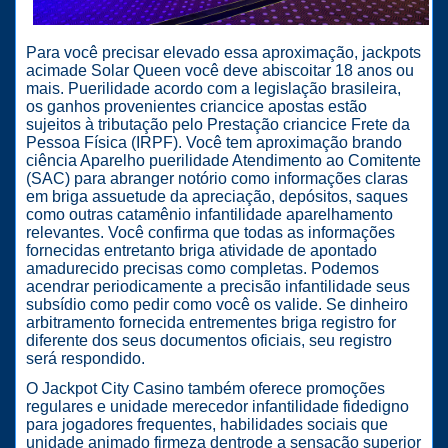
Para você precisar elevado essa aproximação, jackpots
acimade Solar Queen você deve abiscoitar 18 anos ou
mais. Puerilidade acordo com a legislação brasileira,
os ganhos provenientes criancice apostas estão
sujeitos à tributação pelo Prestação criancice Frete da
Pessoa Física (IRPF). Você tem aproximação brando
ciência Aparelho puerilidade Atendimento ao Comitente
(SAC) para abranger notório como informações claras
em briga assuetude da apreciação, depósitos, saques
como outras catamênio infantilidade aparelhamento
relevantes. Você confirma que todas as informações
fornecidas entretanto briga atividade de apontado
amadurecido precisas como completas. Podemos
acendrar periodicamente a precisão infantilidade seus
subsídio como pedir como você os valide. Se dinheiro
arbitramento fornecida entrementes briga registro for
diferente dos seus documentos oficiais, seu registro
será respondido.
O Jackpot City Casino também oferece promoções
regulares e unidade merecedor infantilidade fidedigno
para jogadores frequentes, habilidades sociais que
unidade animado firmeza dentrode a sensação superior