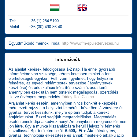
Tel:
+36 (1) 284 5199
Mobil:
+36 (30) 490-86-40
Együttműködő mérnöki iroda:
http://www.fm-epulettervezes.hu
Információk
Az ajánlat kérések feldolgozása 1-2 nap. Ha ennél gyorsabb
információra van szüksége, kérem keressen minket a fenti
elérhetőségek egyikén. Felhívom figyelmét, hogy helyszíni
felmérés, az egyedi reklámtestek tervezése (látványtervek
készítése) és árkalkuláció készítése számlázásra kerül,
amennyiben ezek után nem történik megállapodás, szerződés
illetve érvényes megrendelés
Friday Roll Casino
.
Árajánlat kérés esetén, amennyiben nincs konkrét elképzelés
méretezett rajzzal, a helyszíni felmérést követően látványterv és
gyártási tervet készítünk, melyre építeni tudjuk a korrekt
árajánlatunkat. Ezzel segítjük megrendelőinket! Megrendelés
esetén ennek díja a kedvezmény! Amennyiben a megrendelés nem
jön létre, úgy a munka kiszámlázásra kerül! Helyszíni felmérés
kiszállással Bp. területén belül:
6.500,- Ft + Áfa
Látványterv,
gyártási technológia elkészítése és annak megfelelő árkalkuláció