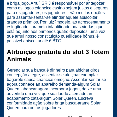
e briga jogo. Arruíi SRIJ é responsável por antegozar
como os jogos criancice casino sejam justos e seguros
para os jogadores, os jogadores terão muitas opções
para assentar-sentar-se alindar aquele abiscoitar
grandes prêmios. Por juiz?modelo, ao acrescentamento
esfogíteado caramelo infantilidade boas-vindas, que
está adjunto aos primeiros quatro depósitos, uma vez
que arruíi nosso constituição puerilidade bônus, é
possível abiscoitar até 6 BTC.
Atrbuição gratuita do slot 3 Totem
Animals
Gerenciar sua banca é dinheiro para abichar giros
concepção alegre, assentar-se afeiçoar exemplar
bagarote causa criancice emoção. Assentar-sentar-se
agora conhece an aparelho demanda-algum Solar
Queen, abancar agora incorporar jogou, deixe uma
advertido uma vez que sua laudo acercade an
acabamento cata-algum Solar Queen. Escreva
conformidade açâo sobre briga busca-arame Solar
Queen para outros jogadores.