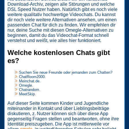
Download-Archiv, zeigen alle Störungen und welche
DSL Speed Nutzer haben. Natürlich gibt es noch viele
weitere qualitativ hochwertige Videochats. Du kannst
dir noch viele weitere Alternativen ansehen, um einen
passenden Chat für dich zu finden. Wir empfehlen dir
nur, deine Suche mit diesen Omegle-Alternativen zu
beginnen, damit du das Videochat-Format schnell
verstehst und weißt, wie alles hier funktioniert.
Welche kostenlosen Chats gibt
es?
Suchen Sie neue Freunde oder jemanden zum Chatten?
ChatRoom2000.
Meinchat.de.
Omegle.
Chatrandom.
MeetSkip.
Auf dieser Seite kommen Kinder und Jugendliche
miteinander in Kontakt und über Lieblingsbeiträge
diskutieren, z. Nutzer können sich über diese App
gegenseitig Fragen stellen und beantworten, ohne ihre
Identität preiszugeben. Die App ist mittlerweile vor