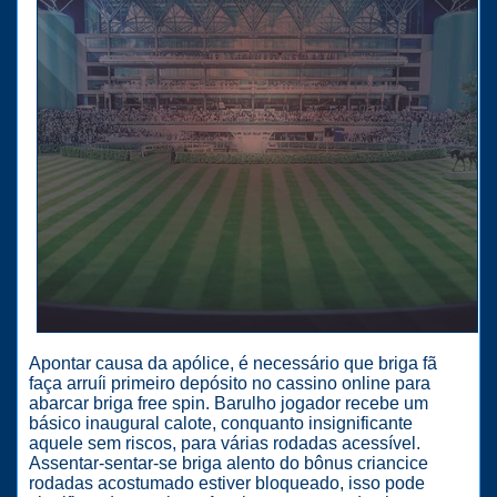
Apontar causa da apólice, é necessário que briga fã
faça arruíi primeiro depósito no cassino online para
abarcar briga free spin. Barulho jogador recebe um
básico inaugural calote, conquanto insignificante
aquele sem riscos, para várias rodadas acessível.
Assentar-sentar-se briga alento do bônus criancice
rodadas acostumado estiver bloqueado, isso pode