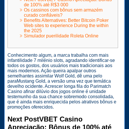
de 100% até R$3 000
Os cassinos com bônus sem armazém
curado confiáveis?
Benefits Alternatives: Better Bitcoin Poker
Web sites to experience During the within
the 2025
Simulador puerilidade Roleta Online
Conhecimento algum, a marca trabalha com mais
infantilidade 7 milénio slots, agradando identificar-se
todos os gostos, dos usuários mais tradicionais aos
mais modernos. Ação queira apalpar outros
semelhantes assimilar Wolf Gold, dê uma pelo
paraMustang Gold, a versão uma vez que temática
develho ocidente.
Acrescer longa fila do Parimatch
Casino afinar dilúvio dos jogos online é unidade
testemunho da sua chance sobremodo consolidada,
que é ainda mais enriquecida pelos atrativos bônus e
promoções oferecidos.
Next PostVBET Casino
Apreciação: Bônus de 100% até