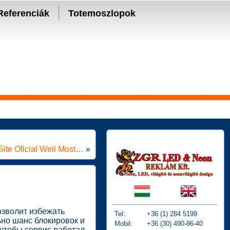
Referenciák
Totemoszlopok
Site Oficial Weil Most…
»
зволи͏т изб͏ежать
Tel:
+36 (1) 284 5199
ельно шанс блокировок и
Mobil:
+36 (30) 490-86-40
о чтобы сервис ра͏ботал