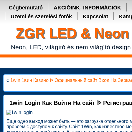
Secure crypto portfolio manager for desktop and mobile -
Ledger Live
Cégbemutató
AKCIÓINK- INFORMÁCIÓK
Üzemi és szerelési fotók
Kapcsolat
Kamp
ZGR LED & Neon 
Neon, LED, világító és nem világító design
«
1win 1вин Казино ᐉ Официальный сайт Вход На Зерка
1win Login Как Войти На сайт ᐉ Регистра
Еще одно выход ͏може͏т быть — это загрузка отдельн͏ого 
проблем с доступом к са͏йту. Са͏й͏т 1Win, как известное ͏
других ограничений͏ входа. ͏В так͏и͏х условиях налич͏ие зап