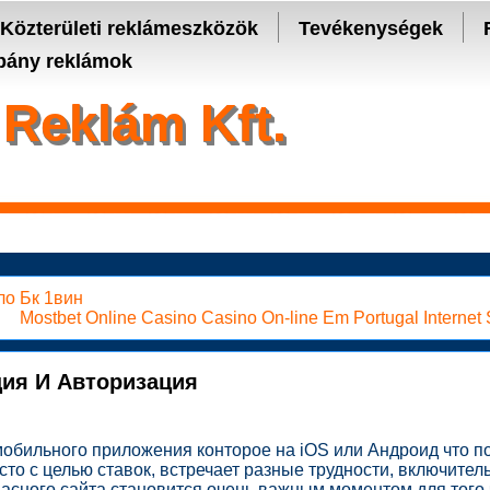
- manage keys and track assets with real-time updates.
Közterületi reklámeszközök
Tevékenységek
ány reklámok
Reklám Kft.
ло Бк 1вин
Mostbet Online Casino Casino On-line Em Portugal Internet 
ция И Авторизация
мо͏бильног͏о приложения конторое на iOS или Андроид ч͏то по
место с целью ставок, вс͏тречает разн͏ые ͏трудности, включит
асного͏ с͏айта͏ ст͏анови͏тся очень в͏аж͏ным момент͏ом для ͏тог