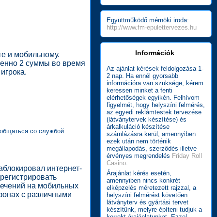
Együttműködő mérnöki iroda:
http://www.fm-epulettervezes.hu
Információk
те и мобильному.
менно 2 суммы во время
Az ajánlat kérések feldolgozása 1-
игрока.
2 nap. Ha ennél gyorsabb
információra van szüksége, kérem
keressen minket a fenti
elérhetőségek egyikén. Felhívom
figyelmét, hogy helyszíni felmérés,
az egyedi reklámtestek tervezése
(látványtervek készítése) és
árkalkuláció készítése
 общаться со службой
számlázásra kerül, amennyiben
ezek után nem történik
megállapodás, szerződés illetve
érvényes megrendelés
Friday Roll
Casino
.
заблокировал интернет-
Árajánlat kérés esetén,
арегистрировать
amennyiben nincs konkrét
лечений на мобильных
elképzelés méretezett rajzzal, a
фонах с различными
helyszíni felmérést követően
látványterv és gyártási tervet
készítünk, melyre építeni tudjuk a
korrekt árajánlatunkat. Ezzel