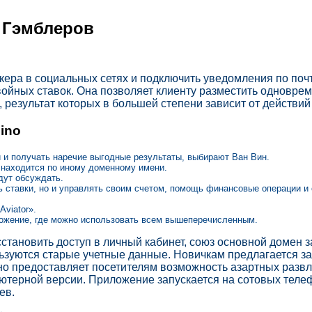
 Гэмблеров
кера в социальных сетях и подключить уведомления по поч
войных ставок. Она позволяет клиенту разместить одновре
результат которых в большей степени зависит от действий 
ino
й и получать наречие выгодные результаты, выбирают Ван Вин.
 находится по иному доменно͏му͏ имени.
удут обсуждать.
 ставки, но и управлять своим счетом, помощь финансовые операции и
viator».
ложение, где можно использовать всем вышеперечисленным.
становить доступ в личный кабинет, союз основной домен 
ьзуются старые учетные данные. Новичкам предлагается з
ино предоставляет посетителям возможность азартных разв
ютерной версии. Приложение запускается на сотовых теле
ев.