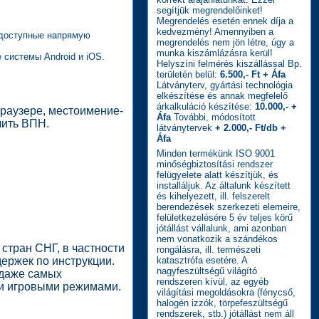
segítjük megrendelőinket!
Megrendelés esetén ennek díja a
kedvezmény! Amennyiben a
 доступные напрямую
megrendelés nem jön létre, úgy a
munka kiszámlázásra kerül!
 системы Android и iOS.
Helyszíni felmérés kiszállással Bp.
területén belül:
6.500,- Ft + Áfa
Látványterv, gyártási technológia
elkészítése és annak megfelelő
árkalkuláció készítése:
10.000,- +
браузере, местоимение-
Áfa
További, módosított
чить ВПН.
látványtervek
+ 2.000,- Ft/db +
Áfa
Minden termékünk ISO 9001
minőségbiztosítási rendszer
felügyelete alatt készítjük, és
installáljuk. Az általunk készített
és kihelyezett, ill. felszerelt
berendezések szerkezeti elemeire,
felületkezelésére 5 év teljes körű
jótállást vállalunk, ami azonban
nem vonatkozik a szándékos
 стран СНГ, в частности
rongálásra, ill. természeti
держек по инструкции.
katasztrófa esetére. A
nagyfeszültségű világító
 даже самых
rendszeren kívül, az egyéb
ми игровыми режимами.
világítási megoldásokra (fénycső,
halogén izzók, törpefeszültségű
rendszerek, stb.) jótállást nem áll