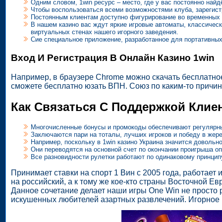
Одним словом, 1win ресурс – место, где у вас постоянно найд
Чтобы воспользоваться всеми возможностями клуба, зарегист
Постоянным клиентам доступно фигурирование во временных 
В нашем казино вас ждут яркие игровые автоматы, классичес
виртуальных стенах нашего игорного заведения.
Сие специальное приложение, разработанное для портативных 
Вход И Регистрация В Онлайн Казино 1win
Например, в браузере Chrome можно скачать бесплатное
сможете бесплатно юзать ВПН. Союз по каким-то причин
Как Связаться С Поддержкой Клие
Многочисленные бонусы и промокоды обеспечивают регулярны
Заключаются пари на тоталы, лучших игроков и победу в жере
Например, поскольку в 1win казино Украина значится довольно
Они переводятся на основной счет по окончании проигрыша о
Все разновидности рулетки работают по одинаковому принцип
Принимает ставки на спорт 1 Вин с 2005 года, работает 
на российский, а к тому же кое-кто страны Восточной Е
Данное сочетание делает наши игры One Win не просто
искушенных любителей азартных развлечений. Игорное 