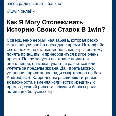
часов ради выплаты банкнот.
Как Я Могу Отслеживать
Историю Своих Ставок В 1win?
Совершенно необычная забава, которая резко
стала популярной в последнее время. Интерфейс
слота похож на старые мобильные игры, поэтому
понять принципы и приноровиться к игре очень
просто. После запуска на экране появится
авиалайнер, он может упасть и разбиться или
улететь за пределы экрана. Да, играть можно,
установив приложение ради смартфонов на базе
Android, iOS. Хайроллеры расширяют игровые
возможности, изменяя количество кредитных
прямых, секций рилсета, покупая бонусы ради
активации бонусных игр.