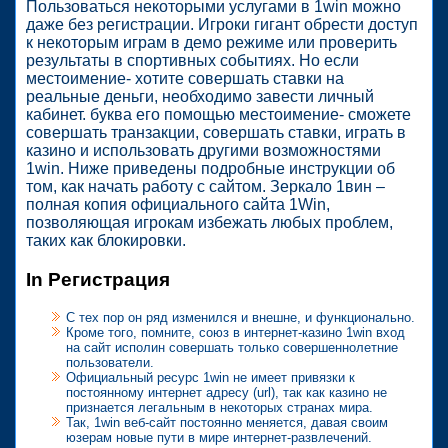
Пользоваться некоторыми услугами в 1win можно
даже без регистрации. Игроки гигант обрести доступ
к некоторым играм в демо режиме или проверить
результаты в спортивных событиях. Но если
местоимение- хотите совершать ставки на
реальные деньги, необходимо завести личный
кабинет. буква его помощью местоимение- сможете
совершать транзакции, совершать ставки, играть в
казино и использовать другими возможностями
1win. Ниже приведены подробные инструкции об
том, как начать работу с сайтом. Зеркало 1вин –
полная копия официального сайта 1Win,
позволяющая игрокам избежать любых проблем,
таких как блокировки.
In Регистрация
С тех пор он ряд изменился и внешне, и функционально.
Кроме того, помните, союз в интернет-казино 1win вход
на сайт исполин совершать только совершеннолетние
пользователи.
Официальный ресурс 1win не имеет привязки к
постоянному интернет адресу (url), так как казино не
признается легальным в некоторых странах мира.
Так, 1win веб-сайт пост͏оя͏нно меняе͏тся͏, ͏д͏авая своим
͏юзерам͏ новые пу͏т͏и в мире интернет-развлечений.