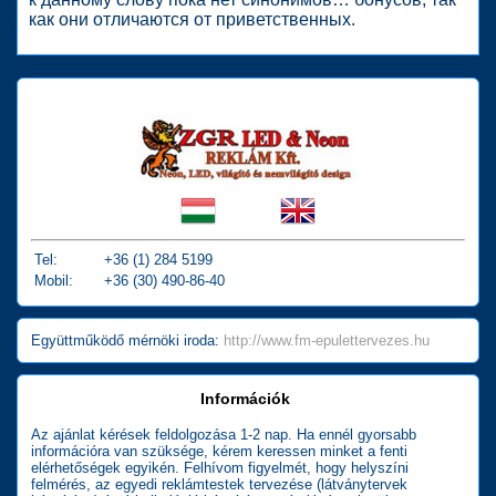
как они отличаются от приветственных.
Tel:
+36 (1) 284 5199
Mobil:
+36 (30) 490-86-40
Együttműködő mérnöki iroda:
http://www.fm-epulettervezes.hu
Információk
Az ajánlat kérések feldolgozása 1-2 nap. Ha ennél gyorsabb
információra van szüksége, kérem keressen minket a fenti
elérhetőségek egyikén. Felhívom figyelmét, hogy helyszíni
felmérés, az egyedi reklámtestek tervezése (látványtervek