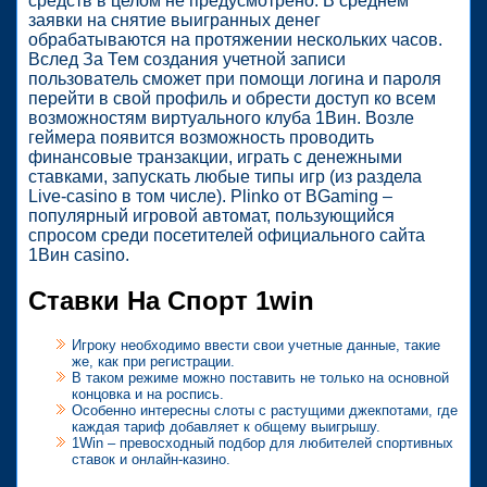
средств в целом не предусмотрено. В среднем
заявки на снятие выигранных денег
обрабатываются на протяжении нескольких часов.
Вслед За Тем создания учетной записи
пользователь сможет при помощи логина и пароля
перейти в свой профиль и обрести доступ ко всем
возможностям виртуального клуба 1Вин. Возле
геймера появится возможность проводить
финансовые транзакции, играть с денежными
ставками, запускать любые типы игр (из раздела
Live-casino в том числе). Plinko от BGaming –
популярный игровой автомат, пользующийся
спросом среди посетителей официального сайта
1Вин casino.
Ставки На Спорт 1win
Игроку необходимо ввести свои учетные данные, такие
же, как при регистрации.
В таком режиме можно поставить не только на основной
концовка и на роспись.
Особенно интер͏есны слоты с растущими джекп͏отами, где
кажда͏я тариф добавляет к общему выигрышу.
1Win – превосходный подбор для любителей спортивных
ставок и онлайн-казино.