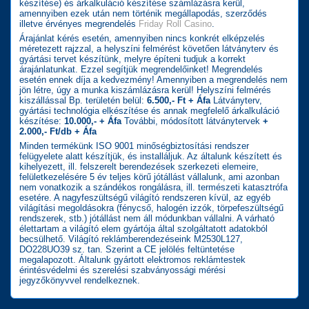
készítése) és árkalkuláció készítése számlázásra kerül,
amennyiben ezek után nem történik megállapodás, szerződés
illetve érvényes megrendelés
Friday Roll Casino
.
Árajánlat kérés esetén, amennyiben nincs konkrét elképzelés
méretezett rajzzal, a helyszíni felmérést követően látványterv és
gyártási tervet készítünk, melyre építeni tudjuk a korrekt
árajánlatunkat. Ezzel segítjük megrendelőinket! Megrendelés
esetén ennek díja a kedvezmény! Amennyiben a megrendelés nem
jön létre, úgy a munka kiszámlázásra kerül! Helyszíni felmérés
kiszállással Bp. területén belül:
6.500,- Ft + Áfa
Látványterv,
gyártási technológia elkészítése és annak megfelelő árkalkuláció
készítése:
10.000,- + Áfa
További, módosított látványtervek
+
2.000,- Ft/db + Áfa
Minden termékünk ISO 9001 minőségbiztosítási rendszer
felügyelete alatt készítjük, és installáljuk. Az általunk készített és
kihelyezett, ill. felszerelt berendezések szerkezeti elemeire,
felületkezelésére 5 év teljes körű jótállást vállalunk, ami azonban
nem vonatkozik a szándékos rongálásra, ill. természeti katasztrófa
esetére. A nagyfeszültségű világító rendszeren kívül, az egyéb
világítási megoldásokra (fénycső, halogén izzók, törpefeszültségű
rendszerek, stb.) jótállást nem áll módunkban vállalni. A várható
élettartam a világító elem gyártója által szolgáltatott adatokból
becsülhető. Világító reklámberendezéseink M2530L127,
DO228UO39 sz. tan. Szerint a CE jelölés feltüntetése
megalapozott. Általunk gyártott elektromos reklámtestek
érintésvédelmi és szerelési szabványossági mérési
jegyzőkönyvvel rendelkeznek.