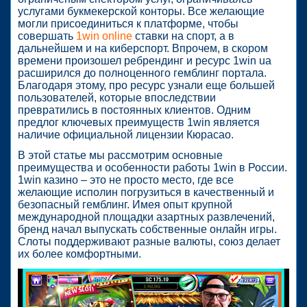
услугами букмекерской конторы. Все желающие
могли присоединиться к платформе, чтобы
совершать
1win online
ставки на спорт, а в
дальнейшем и на киберспорт. Впрочем, в скором
времени произошел ребрендинг и ресурс 1win ua
расширился до полноценного гемблинг портала.
Благодаря этому, про ресурс узнали еще большей
пользователей, которые впоследствии
превратились в постоянных клиентов. Одним
предлог ключевых преимуществ 1win является
наличие официальной лицензии Кюрасао.
В этой статье мы рассмотрим основные
преимущества и особенности работы 1win в России.
1win казино – это не просто место, где все
желающие исполин погрузиться в качественный и
безопасный гемблинг. Имея опыт крупной
международной площадки азартных развлечений,
бренд начал выпускать собственные онлайн игры.
Слоты поддерживают разные валюты, союз делает
их более комфортными.