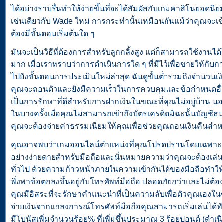
ได้อย่างราบรื่นทำให้ง่ายขึ้นที่จะได้สัมผัสกับเกมคาสิโนย
เช่นเดียวกับ Wade ใหม่ การกระทำนั้นเหมือนกันแม้ว่าคุณจะเข้
ต้องมีขั้นตอนเริ่มต้นใด ๆ
มันจะเป็นวิธีที่ต้องการสำหรับลูกกลิ้งสูง แต่ก็สามารถใช้งานไ
มาก เมื่อเราทราบว่าการดำเนินการใด ๆ ที่มีไว้เพื่อขายให้กับก
ไปยังขั้นตอนการประเมินใหม่ล่าสุด ฉันดูขั้นต่ำรวมถึงจำนวนเ
คุณจะถอนตัวและยังมีความเร็วในการควบคุมและข้อกำหนดอื่น
เป็นการรักษาที่ดีสำหรับการฝากเงินในขณะที่คุณไม่อยู่บ้าน น
ในบางครั้งเมื่อคุณไม่สามารถเข้าถึงบัตรเครดิตมิฉะนั้นบัญชีธนา
คุณจะต้องจ่ายค่าธรรมเนียมให้คุณเพื่อช่วยคุณถอนเงินคืนสำห
คุณอาจพบว่าเกมออนไลน์ตำแหน่งที่คุณโปรดปรานโดยเฉพาะย
อย่างง่ายดายสำหรับมือถือและนั่นหมายความว่าคุณจะต้องเล่น
ทั่วไป ด้วยความก้าวหน้าภายในความเข้ากันได้ของมือถือทำให้ก
พึ่งพาข้อตกลงขึ้นอยู่กับโทรศัพท์มือถือ ปลอดภัยกว่าและไม่ต
คุณมีอิสระที่จะรักษาคำแนะนำที่เป็นความลับเพื่อตัวคุณเองใน
จ่ายเงินจากแถลงการณ์โทรศัพท์มือถือคุณสามารถเริ่มเล่นได้ท
มีโบนัสเพิ่มจำนวนร้อย% ที่เพิ่มขึ้นประมาณ 3 ร้อยปอนด์ (ดำเน