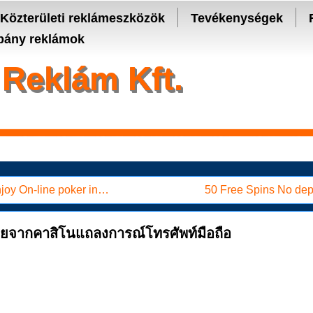
- manage keys and track assets with real-time updates.
Közterületi reklámeszközök
Tevékenységek
ány reklámok
Reklám Kft.
njoy On-line poker in…
50 Free Spins No de
้จ่ายจากคาสิโนแถลงการณ์โทรศัพท์มือถือ