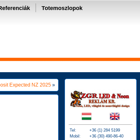
Referenciák
Totemoszlopok
posit Expected NZ 2025
»
Tel:
+36 (1) 284 5199
Mobil:
+36 (30) 490-86-40